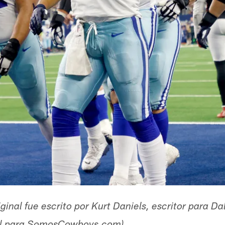
riginal fue escrito por Kurt Daniels, escritor para