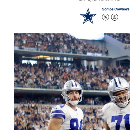
Somos Cowboys