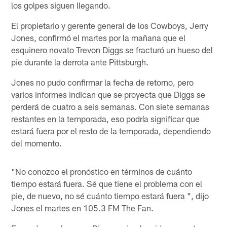
los golpes siguen llegando.
El propietario y gerente general de los Cowboys, Jerry
Jones, confirmó el martes por la mañana que el
esquinero novato Trevon Diggs se fracturó un hueso del
pie durante la derrota ante Pittsburgh.
Jones no pudo confirmar la fecha de retorno, pero
varios informes indican que se proyecta que Diggs se
perderá de cuatro a seis semanas. Con siete semanas
restantes en la temporada, eso podría significar que
estará fuera por el resto de la temporada, dependiendo
del momento.
"No conozco el pronóstico en términos de cuánto
tiempo estará fuera. Sé que tiene el problema con el
pie, de nuevo, no sé cuánto tiempo estará fuera ", dijo
Jones el martes en 105.3 FM The Fan.