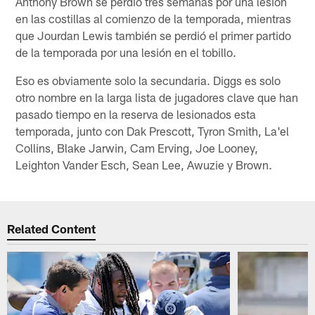
Anthony Brown se perdió tres semanas por una lesión
en las costillas al comienzo de la temporada, mientras
que Jourdan Lewis también se perdió el primer partido
de la temporada por una lesión en el tobillo.
Eso es obviamente solo la secundaria. Diggs es solo
otro nombre en la larga lista de jugadores clave que han
pasado tiempo en la reserva de lesionados esta
temporada, junto con Dak Prescott, Tyron Smith, La'el
Collins, Blake Jarwin, Cam Erving, Joe Looney,
Leighton Vander Esch, Sean Lee, Awuzie y Brown.
Related Content