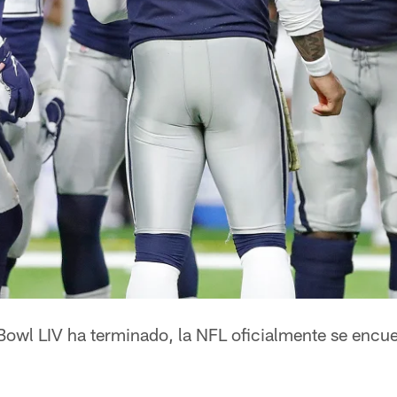
Bowl LIV ha terminado, la NFL oficialmente se encu