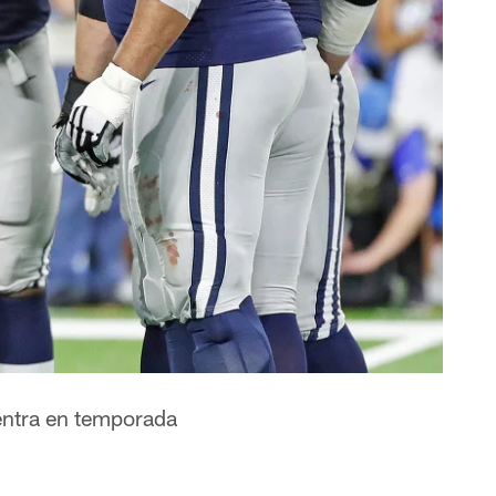
entra en temporada