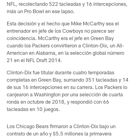
NFL, recolectando 522 tacleadas y 16 intercepciones,
más un Pro Bowl en ese lapso.
Esta decisión y el hecho que Mike McCarthy sea el
entrenador en jefe de los Cowboys no parece ser
coincidencia. McCarthy era el jefe en Green Bay
cuando los Packers convirtieron a Clinton-Dix, un All-
American en Alabama, en la selección global número
21 en el NFL Draft 2014.
Clinton-Dix fue titular durante cuatro temporadas
completas en Green Bay, sumando 351 tacleadas y 14
de sus 16 intercepciones en su carrera. Los Packers lo
canjearon a Washington por una selección de cuarta
ronda en octubre de 2018, y respondió con 66
tacleadas en 10 juegos.
Los Chicago Bears firmaron a Clinton-Dix bajo un
contrato de un año y $5.5 millones la primavera