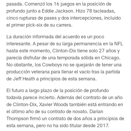
pasada. Comenzó los 16 juegos en la posición de
profundo junto a Eddie Jackson. Hizo 78 tacleadas,
cinco rupturas de pases y dos intercepciones, incluido
el primer pick-six de su carrera.
La duración informada del acuerdo es un poco
interesante. A pesar de su larga permanencia en la NFL
hasta este momento, Clinton-Dix tiene solo 27 años y
parecía disfrutar de una temporada sólida en Chicago.
No obstante, los Cowboys no se quejarán de tener una
producción veterana para llenar el vacío tras la partida
de Jeff Heath a principios de esta semana.
El futuro a largo plazo de la posición de profundo
todavía parece incierto. Además del contrato de un año
de Clinton-Dix, Xavier Woods también está entrando en
el último año de su contrato de novato. Darian
Thompson firmó un contrato de dos años a principios de
esta semana, pero no ha sido titular desde 2017.