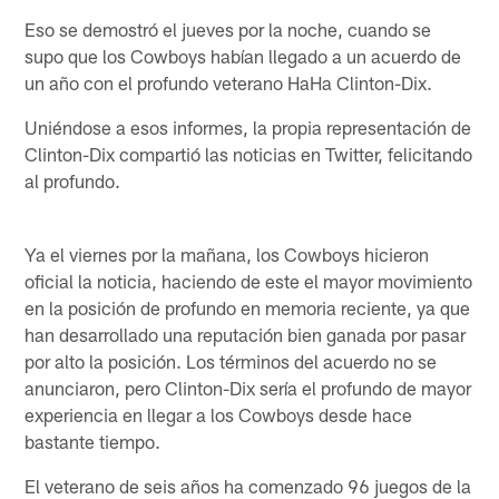
Eso se demostró el jueves por la noche, cuando se
supo que los Cowboys habían llegado a un acuerdo de
un año con el profundo veterano HaHa Clinton-Dix.
Uniéndose a esos informes, la propia representación de
Clinton-Dix compartió las noticias en Twitter, felicitando
al profundo.
Ya el viernes por la mañana, los Cowboys hicieron
oficial la noticia, haciendo de este el mayor movimiento
en la posición de profundo en memoria reciente, ya que
han desarrollado una reputación bien ganada por pasar
por alto la posición. Los términos del acuerdo no se
anunciaron, pero Clinton-Dix sería el profundo de mayor
experiencia en llegar a los Cowboys desde hace
bastante tiempo.
El veterano de seis años ha comenzado 96 juegos de la