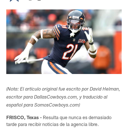
(Nota: El artículo original fue escrito por David Helman,
escritor para DallasCowboys.com, y traducido al
español para SomosCowboys.com)​
FRISCO, Texas -
Resulta que nunca es demasiado
tarde para recibir noticias de la agencia libre.