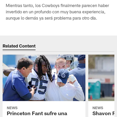
Mientras tanto, los Cowboys finalmente parecen haber
invertido en un profundo con muy buena experiencia,
aunque lo demás ya será problema para otro día.
Related Content
NEWS
NEWS
Princeton Fant sufre una
Shavon Rev