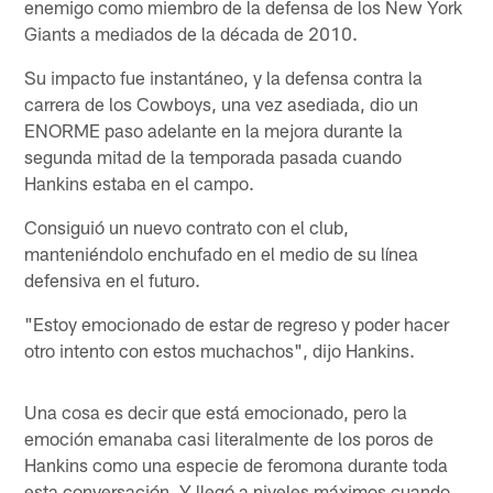
enemigo como miembro de la defensa de los New York
Giants a mediados de la década de 2010.
Su impacto fue instantáneo, y la defensa contra la
carrera de los Cowboys, una vez asediada, dio un
ENORME paso adelante en la mejora durante la
segunda mitad de la temporada pasada cuando
Hankins estaba en el campo.
Consiguió un nuevo contrato con el club,
manteniéndolo enchufado en el medio de su línea
defensiva en el futuro.
"Estoy emocionado de estar de regreso y poder hacer
otro intento con estos muchachos", dijo Hankins.
Una cosa es decir que está emocionado, pero la
emoción emanaba casi literalmente de los poros de
Hankins como una especie de feromona durante toda
esta conversación. Y llegó a niveles máximos cuando