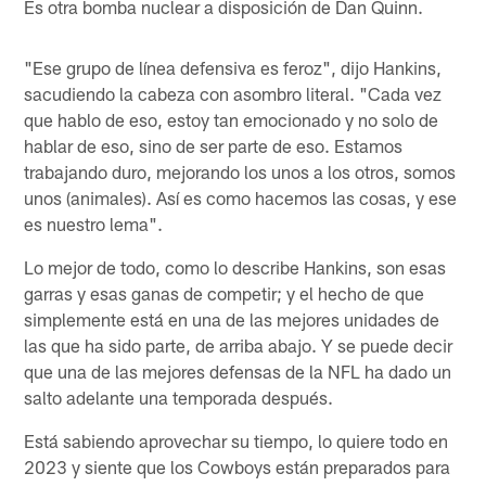
Es otra bomba nuclear a disposición de Dan Quinn.
"Ese grupo de línea defensiva es feroz", dijo Hankins,
sacudiendo la cabeza con asombro literal. "Cada vez
que hablo de eso, estoy tan emocionado y no solo de
hablar de eso, sino de ser parte de eso. Estamos
trabajando duro, mejorando los unos a los otros, somos
unos (animales). Así es como hacemos las cosas, y ese
es nuestro lema".
Lo mejor de todo, como lo describe Hankins, son esas
garras y esas ganas de competir; y el hecho de que
simplemente está en una de las mejores unidades de
las que ha sido parte, de arriba abajo. Y se puede decir
que una de las mejores defensas de la NFL ha dado un
salto adelante una temporada después.
Está sabiendo aprovechar su tiempo, lo quiere todo en
2023 y siente que los Cowboys están preparados para