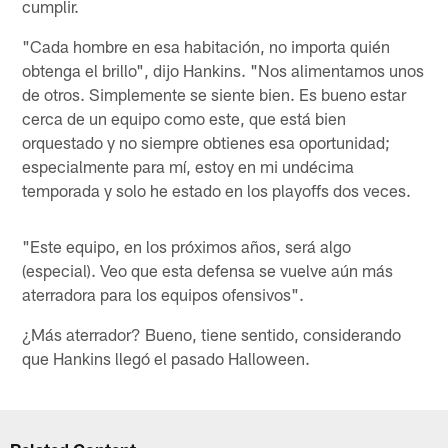
cumplir.
"Cada hombre en esa habitación, no importa quién
obtenga el brillo", dijo Hankins. "Nos alimentamos unos
de otros. Simplemente se siente bien. Es bueno estar
cerca de un equipo como este, que está bien
orquestado y no siempre obtienes esa oportunidad;
especialmente para mí, estoy en mi undécima
temporada y solo he estado en los playoffs dos veces.
"Este equipo, en los próximos años, será algo
(especial). Veo que esta defensa se vuelve aún más
aterradora para los equipos ofensivos".
¿Más aterrador? Bueno, tiene sentido, considerando
que Hankins llegó el pasado Halloween.