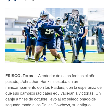
FRISCO, Texas —
Alrededor de estas fechas el año
pasado, Johnathan Hankins estaba en un
minicampamento con los Raiders, con la esperanza de
que sus cambios radicales equivalieran a victorias. Un
canje a fines de octubre llevó al ex seleccionado de
segunda ronda a los Dallas Cowboys, su antiguo