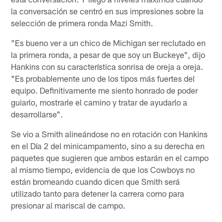
la conversación se centró en sus impresiones sobre la
selección de primera ronda Mazi Smith.
"Es bueno ver a un chico de Michigan ser reclutado en
la primera ronda, a pesar de que soy un Buckeye", dijo
Hankins con su característica sonrisa de oreja a oreja.
"Es probablemente uno de los tipos más fuertes del
equipo. Definitivamente me siento honrado de poder
guiarlo, mostrarle el camino y tratar de ayudarlo a
desarrollarse".
Se vio a Smith alineándose no en rotación con Hankins
en el Día 2 del minicampamento, sino a su derecha en
paquetes que sugieren que ambos estarán en el campo
al mismo tiempo, evidencia de que los Cowboys no
están bromeando cuando dicen que Smith será
utilizado tanto para detener la carrera como para
presionar al mariscal de campo.