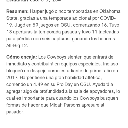
Resumen:
Harper jugó cinco temporadas en Oklahoma
State, gracias a una temporada adicional por COVID-
19. Jugó en 59 juegos en OSU, comenzando 16. Tuvo
13 aperturas la temporada pasada y tuvo 11 tacleadas
para pérdida con seis capturas, ganando los honores
All-Big 12.
Cómo encaja:
Los Cowboys sienten que entrará de
inmediato y contribuirá en equipos especiales. Incluso
bloqueó un despeje como estudiante de primer año en
2017. Harper tiene una gran habilidad atlética,
corriendo un 4.49 en su Pro Day en OSU. Ayudará a
agregar algo de profundidad a la sala de apoyadores, lo
cual es importante para cuando los Cowboys busquen
formas de hacer que Micah Parsons apresure al
pasador.