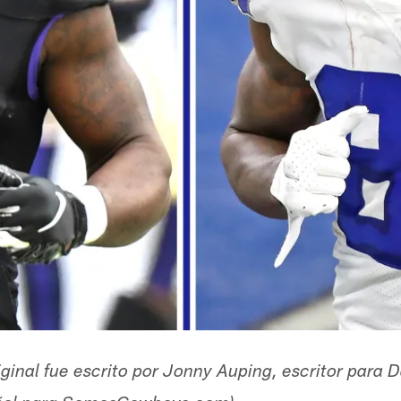
original fue escrito por Jonny Auping, escritor par