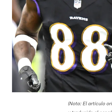
(Nota: El artículo 