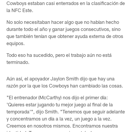
Cowboys estaban casi enterrados en la clasificación de
la NFC Este.
No solo necesitaban hacer algo que no habían hecho
durante todo el año y ganar juegos consecutivos, sino
que también tenían que obtener ayuda externa de otros
equipos.
Todo eso ha sucedido, pero el trabajo aún no está
terminado.
Aún así, el apoyador Jaylon Smith dijo que hay una
razón por la que los Cowboys han cambiado las cosas.
"El entrenador (McCarthy) nos dijo el primer día:
'Quieres estar jugando tu mejor juego al final de la
temporada'", dijo Smith. "Tenemos que seguir adelante
y concentrarnos un día a la vez, un juego a la vez.
Creemos en nosotros mismos. Encontramos nuestra