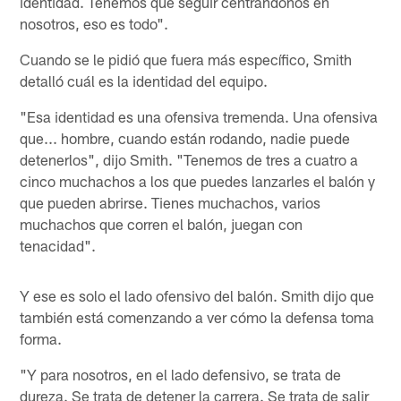
identidad. Tenemos que seguir centrándonos en
nosotros, eso es todo".
Cuando se le pidió que fuera más específico, Smith
detalló cuál es la identidad del equipo.
"Esa identidad es una ofensiva tremenda. Una ofensiva
que... hombre, cuando están rodando, nadie puede
detenerlos", dijo Smith. "Tenemos de tres a cuatro a
cinco muchachos a los que puedes lanzarles el balón y
que pueden abrirse. Tienes muchachos, varios
muchachos que corren el balón, juegan con
tenacidad".
Y ese es solo el lado ofensivo del balón. Smith dijo que
también está comenzando a ver cómo la defensa toma
forma.
"Y para nosotros, en el lado defensivo, se trata de
dureza. Se trata de detener la carrera. Se trata de salir