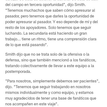
del campo en tercera oportunidad", dijo Smith.
"Tenemos muchachos que saben cómo apresurar al
pasador, pero tenemos que darles la oportunidad de
poder apresurar al pasador. Y eso depende de mí y del
resto de los apoyadores. Solo tenemos que seguir
luchando. La secundaria está haciendo un gran
trabajo... tiene un ritmo, tiene una comprensión clara
de lo que está pasando".
Smith dijo que no se trata solo de la ofensiva o la
defensa, sino que también mencionó a los fanáticos,
tratando colectivamente de llevar a este equipo a la
postemporada.
"Para nosotros, simplemente debemos ser pacientes",
dijo. "Tenemos que seguir trabajando en nosotros
mismos individualmente y como equipo, y estamos
muy agradecidos de tener una base de fanáticos que
nos acompañen en este viaje".