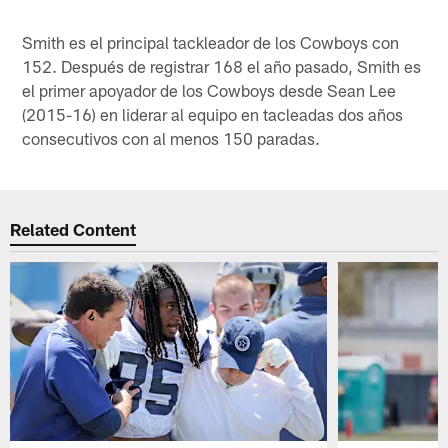
Smith es el principal tackleador de los Cowboys con
152. Después de registrar 168 el año pasado, Smith es
el primer apoyador de los Cowboys desde Sean Lee
(2015-16) en liderar al equipo en tacleadas dos años
consecutivos con al menos 150 paradas.
Related Content