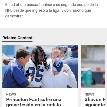
Elliott ahora buscará unirse a su segundo equipo de la
NFL desde que ingresó a la liga, y con mucho que
demostrar.
Related Content
NEWS
NEWS
Princeton Fant sufre una
Shavon Rev
grave lesión en la rodilla
siguiente