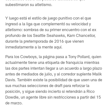
subestimaron su atletismo.
Y luego está el estilo de juego punitivo con el que
ingresó a la liga que complementó su velocidad y
atletismo: sombras de su primer encuentro con el ex
profundo de los Seattle Seahawks, Kam Chancellor,
durante la pretemporada de 2016 que vienen
inmediatamente a la mente aquí.
Para los Cowboys, la página pasa a Tony Pollard, quien
actualmente tiene una etiqueta de franquicia mientras
las dos partes intentan llegar a un acuerdo a largo plazo
antes de mediados de julio, y al corredor suplente Malik
Davis. También existe la posibilidad de que usen una de
sus muchas selecciones de draft para reforzar la
posición, y sigue siendo incierto si retendrán a Rico
Dowdle, un agente libre sin restricciones a partir del 15
de marzo.