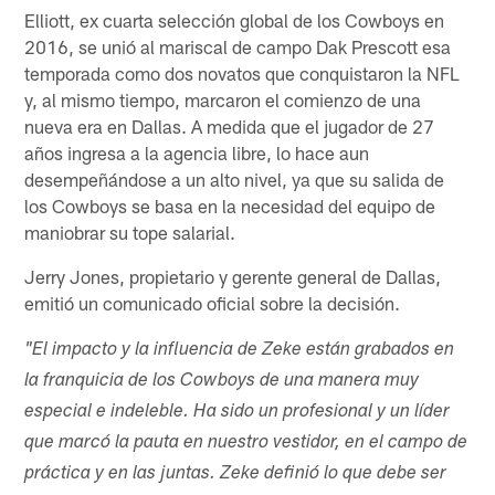
Elliott, ex cuarta selección global de los Cowboys en
2016, se unió al mariscal de campo Dak Prescott esa
temporada como dos novatos que conquistaron la NFL
y, al mismo tiempo, marcaron el comienzo de una
nueva era en Dallas. A medida que el jugador de 27
años ingresa a la agencia libre, lo hace aun
desempeñándose a un alto nivel, ya que su salida de
los Cowboys se basa en la necesidad del equipo de
maniobrar su tope salarial.
Jerry Jones, propietario y gerente general de Dallas,
emitió un comunicado oficial sobre la decisión.
"El impacto y la influencia de Zeke están grabados en
la franquicia de los Cowboys de una manera muy
especial e indeleble. Ha sido un profesional y un líder
que marcó la pauta en nuestro vestidor, en el campo de
práctica y en las juntas. Zeke definió lo que debe ser