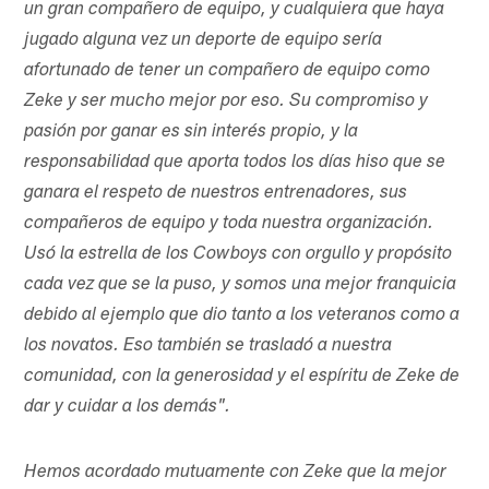
un gran compañero de equipo, y cualquiera que haya
jugado alguna vez un deporte de equipo sería
afortunado de tener un compañero de equipo como
Zeke y ser mucho mejor por eso. Su compromiso y
pasión por ganar es sin interés propio, y la
responsabilidad que aporta todos los días hiso que se
ganara el respeto de nuestros entrenadores, sus
compañeros de equipo y toda nuestra organización.
Usó la estrella de los Cowboys con orgullo y propósito
cada vez que se la puso, y somos una mejor franquicia
debido al ejemplo que dio tanto a los veteranos como a
los novatos. Eso también se trasladó a nuestra
comunidad, con la generosidad y el espíritu de Zeke de
dar y cuidar a los demás".
Hemos acordado mutuamente con Zeke que la mejor