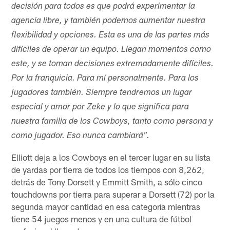
decisión para todos es que podrá experimentar la
agencia libre, y también podemos aumentar nuestra
flexibilidad y opciones. Esta es una de las partes más
difíciles de operar un equipo. Llegan momentos como
este, y se toman decisiones extremadamente difíciles.
Por la franquicia. Para mí personalmente. Para los
jugadores también. Siempre tendremos un lugar
especial y amor por Zeke y lo que significa para
nuestra familia de los Cowboys, tanto como persona y
como jugador. Eso nunca cambiará".
Elliott deja a los Cowboys en el tercer lugar en su lista
de yardas por tierra de todos los tiempos con 8,262,
detrás de Tony Dorsett y Emmitt Smith, a sólo cinco
touchdowns por tierra para superar a Dorsett (72) por la
segunda mayor cantidad en esa categoría mientras
tiene 54 juegos menos y en una cultura de fútbol