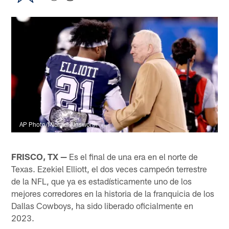
AP Photo/Michael Ainsworth
FRISCO, TX —
Es el final de una era en el norte de
Texas. Ezekiel Elliott, el dos veces campeón terrestre
de la NFL, que ya es estadísticamente uno de los
mejores corredores en la historia de la franquicia de los
Dallas Cowboys, ha sido liberado oficialmente en
2023.