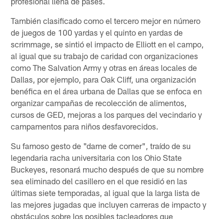
profesional llena de pases.
También clasificado como el tercero mejor en número
de juegos de 100 yardas y el quinto en yardas de
scrimmage, se sintió el impacto de Elliott en el campo,
al igual que su trabajo de caridad con organizaciones
como The Salvation Army y otras en áreas locales de
Dallas, por ejemplo, para Oak Cliff, una organización
benéfica en el área urbana de Dallas que se enfoca en
organizar campañas de recolección de alimentos,
cursos de GED, mejoras a los parques del vecindario y
campamentos para niños desfavorecidos.
Su famoso gesto de "dame de comer", traído de su
legendaria racha universitaria con los Ohio State
Buckeyes, resonará mucho después de que su nombre
sea eliminado del casillero en el que residió en las
últimas siete temporadas, al igual que la larga lista de
las mejores jugadas que incluyen carreras de impacto y
obstáculos sobre los posibles tacleadores que