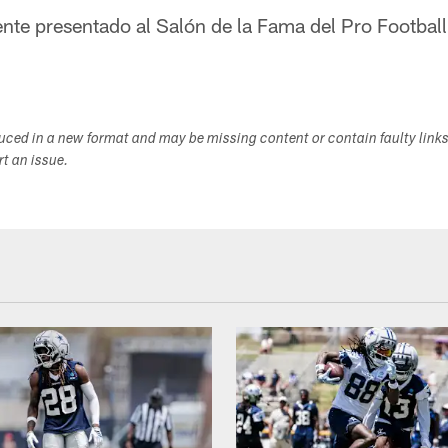
nte presentado al Salón de la Fama del Pro Football
duced in a new format and may be missing content or contain faulty link
ort an issue.