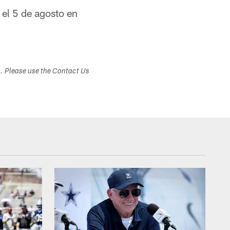
 el 5 de agosto en
s. Please use the Contact Us