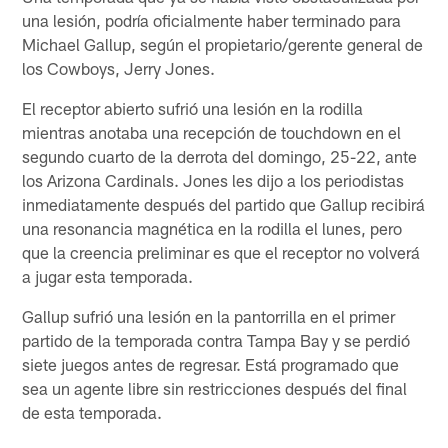
una lesión, podría oficialmente haber terminado para
Michael Gallup, según el propietario/gerente general de
los Cowboys, Jerry Jones.
El receptor abierto sufrió una lesión en la rodilla
mientras anotaba una recepción de touchdown en el
segundo cuarto de la derrota del domingo, 25-22, ante
los Arizona Cardinals. Jones les dijo a los periodistas
inmediatamente después del partido que Gallup recibirá
una resonancia magnética en la rodilla el lunes, pero
que la creencia preliminar es que el receptor no volverá
a jugar esta temporada.
Gallup sufrió una lesión en la pantorrilla en el primer
partido de la temporada contra Tampa Bay y se perdió
siete juegos antes de regresar. Está programado que
sea un agente libre sin restricciones después del final
de esta temporada.