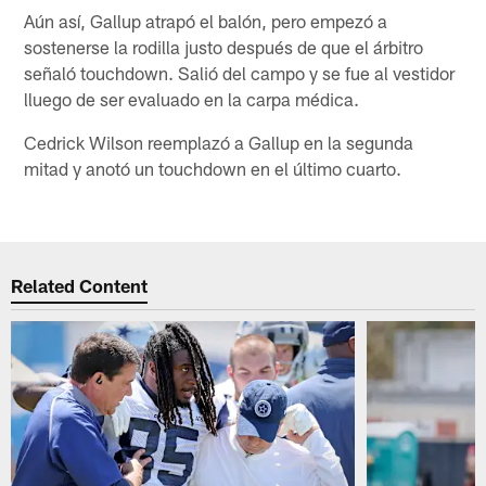
Aún así, Gallup atrapó el balón, pero empezó a
sostenerse la rodilla justo después de que el árbitro
señaló touchdown. Salió del campo y se fue al vestidor
lluego de ser evaluado en la carpa médica.
Cedrick Wilson reemplazó a Gallup en la segunda
mitad y anotó un touchdown en el último cuarto.
Related Content