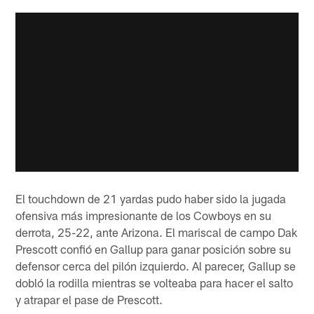
El touchdown de 21 yardas pudo haber sido la jugada
ofensiva más impresionante de los Cowboys en su
derrota, 25-22, ante Arizona. El mariscal de campo Dak
Prescott confió en Gallup para ganar posición sobre su
defensor cerca del pilón izquierdo. Al parecer, Gallup se
dobló la rodilla mientras se volteaba para hacer el salto
y atrapar el pase de Prescott.