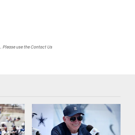
s. Please use the Contact Us