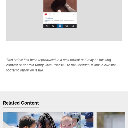
This article has been reproduced in a new format and may be missing
content or contain faulty links. Please use the Contact Us link in our site
footer to report an issue.
Related Content