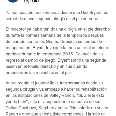
Ya han pasado tres semanas desde que Dez Bryant fue
sometido a una segunda cirugía en el pie derecho.
El receptor ya había tenido una cirugía en el pie derecho
durante la primera semana de la temporada después
del partido contra los Giants. Debido a su tiempo de
recuperación, Bryant tuvo que faltar a un total de cinco
partidos durante la temporada 2015. Después de su
regreso al campo de juego, Bryant sufrió una segunda
lesión en el tobillo derecho y ahí fue cuando
empeoraron las molestias en el pie.
Actualmente el jugador lleva tres semanas desde su
segunda cirugía y ya empezó a hacer su rehabilitación
en las instalaciones de Valley Ranch. "Sí, a él le está
yendo bien", dijo el vicepresidente ejecutivo de los
Dallas Cowboys, Stephen Jones. "Ha estado en Valley
Ranch y creo que él está listo como todos. Ha sido un