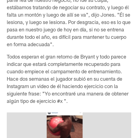
estábamos tratando de negociar su contrato, y luego él
falta un montón y luego de allí se va", dijo Jones. "Él se
lesiona, y luego se lesiona. Por desgracia, eso es lo que
pasa en nuestro juego de hoy en día, si no se entrena
durante todo el año, es difícil para mantener tu cuerpo
en forma adecuada".
Todos esperan el gran retorno de Bryant y todo parece
indicar que estará completamente recuperado para
cuando empiece el campamento de entrenamiento.
Hace dos semanas el jugador subió en su cuenta de
Instagram un video de él haciendo ejercicio con la
siguiente frase: "Yo encontraré una manera de obtener
algún tipo de ejercicio #x ".