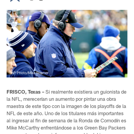
AP Photo/Mike Roemer
FRISCO, Texas –
Si realmente existiera un guionista de
la NFL, merecerían un aumento por pintar una obra
maestra de este tipo con la imagen de los playoffs de la
NFL de este año. Uno de los titulares más importantes
al ingresar al fin de semana de la Ronda de Comodín es
Mike McCarthy enfrentándose a los Green Bay Packers