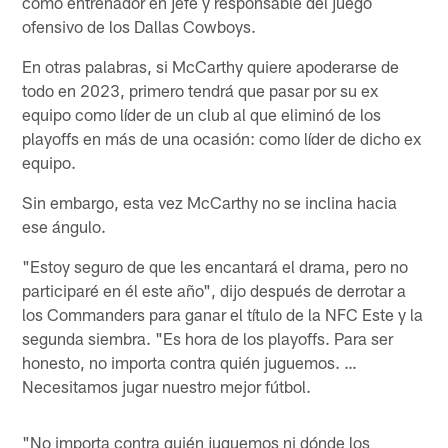
como entrenador en jefe y responsable del juego
ofensivo de los Dallas Cowboys.
En otras palabras, si McCarthy quiere apoderarse de
todo en 2023, primero tendrá que pasar por su ex
equipo como líder de un club al que eliminó de los
playoffs en más de una ocasión: como líder de dicho ex
equipo.
Sin embargo, esta vez McCarthy no se inclina hacia
ese ángulo.
"Estoy seguro de que les encantará el drama, pero no
participaré en él este año", dijo después de derrotar a
los Commanders para ganar el título de la NFC Este y la
segunda siembra. "Es hora de los playoffs. Para ser
honesto, no importa contra quién juguemos. …
Necesitamos jugar nuestro mejor fútbol.
"No importa contra quién juguemos ni dónde los