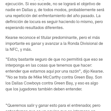
ejecución. Si eso sucede, no se logrará el objetivo de
nadie en Dallas y, de todos modos, probablemente será
una repetición del enfrentamiento del año pasado. La
definición de locura es seguir haciendo lo mismo, pero
esperando resultados diferentes.
Kearse reconoce el titular predominante, pero el más
importante es ganar y avanzar a la Ronda Divisional de
la NFC, y más.
"Estoy bastante seguro de que no permitirá que eso se
interponga en las cosas que tenemos que hacer:
entender que estamos aquí por una razón", dijo Kearse.
"No se trata de Mike McCarthy contra Green Bay. Son
los Dallas Cowboys contra Green Bay, y eso es algo
que los jugadores también deben entender.
"Queremos salir y ganar esto para el entrenador, pero