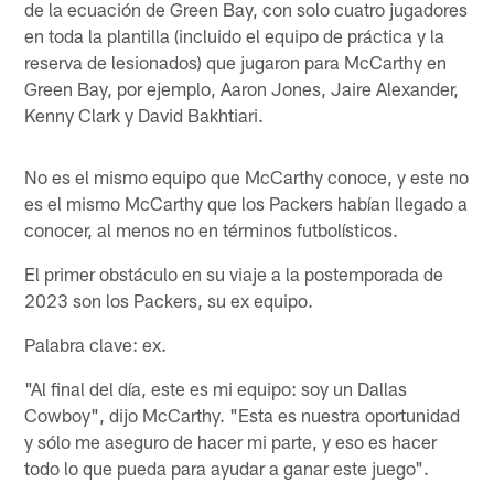
de la ecuación de Green Bay, con solo cuatro jugadores
en toda la plantilla (incluido el equipo de práctica y la
reserva de lesionados) que jugaron para McCarthy en
Green Bay, por ejemplo, Aaron Jones, Jaire Alexander,
Kenny Clark y David Bakhtiari.
No es el mismo equipo que McCarthy conoce, y este no
es el mismo McCarthy que los Packers habían llegado a
conocer, al menos no en términos futbolísticos.
El primer obstáculo en su viaje a la postemporada de
2023 son los Packers, su ex equipo.
Palabra clave: ex.
"Al final del día, este es mi equipo: soy un Dallas
Cowboy", dijo McCarthy. "Esta es nuestra oportunidad
y sólo me aseguro de hacer mi parte, y eso es hacer
todo lo que pueda para ayudar a ganar este juego".