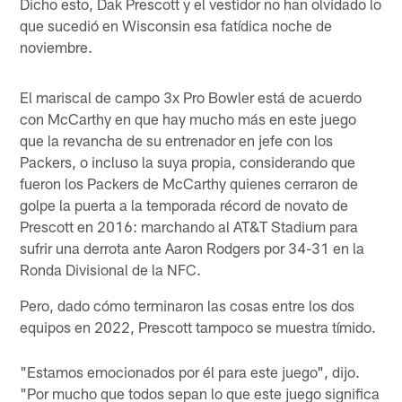
Dicho esto, Dak Prescott y el vestidor no han olvidado lo
que sucedió en Wisconsin esa fatídica noche de
noviembre.
El mariscal de campo 3x Pro Bowler está de acuerdo
con McCarthy en que hay mucho más en este juego
que la revancha de su entrenador en jefe con los
Packers, o incluso la suya propia, considerando que
fueron los Packers de McCarthy quienes cerraron de
golpe la puerta a la temporada récord de novato de
Prescott en 2016: marchando al AT&T Stadium para
sufrir una derrota ante Aaron Rodgers por 34-31 en la
Ronda Divisional de la NFC.
Pero, dado cómo terminaron las cosas entre los dos
equipos en 2022, Prescott tampoco se muestra tímido.
"Estamos emocionados por él para este juego", dijo.
"Por mucho que todos sepan lo que este juego significa