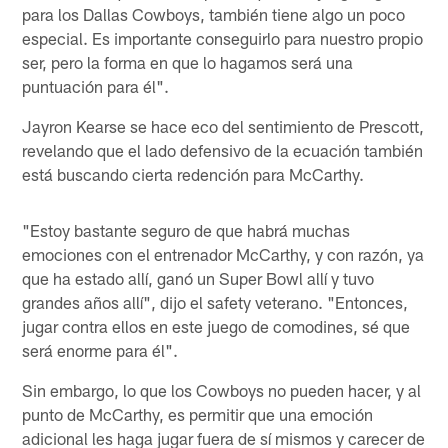
para los Dallas Cowboys, también tiene algo un poco
especial. Es importante conseguirlo para nuestro propio
ser, pero la forma en que lo hagamos será una
puntuación para él".
Jayron Kearse se hace eco del sentimiento de Prescott,
revelando que el lado defensivo de la ecuación también
está buscando cierta redención para McCarthy.
"Estoy bastante seguro de que habrá muchas
emociones con el entrenador McCarthy, y con razón, ya
que ha estado allí, ganó un Super Bowl allí y tuvo
grandes años allí", dijo el safety veterano. "Entonces,
jugar contra ellos en este juego de comodines, sé que
será enorme para él".
Sin embargo, lo que los Cowboys no pueden hacer, y al
punto de McCarthy, es permitir que una emoción
adicional les haga jugar fuera de sí mismos y carecer de