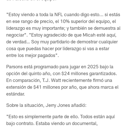
"Estoy viendo a toda la NFL cuando digo esto... si estás
en ese rango de precio, el 10% superior del equipo, el
liderazgo es muy importante; y también se demuestra al
negociar". "Estoy agradecido de que Micah esté aquí,
de verdad… Soy muy partidario de demostrar cualquier
cosa que puedas hacer por liderazgo si vas a estar
entre los mejor pagados".
Parsons está programado para jugar en 2025 bajo la
opción del quinto año, con $24 millones garantizados.
En comparación, T.J. Watt recientemente firmó una
extensión de $41 millones por año, que ahora marca el
estándar.
Sobre la situación, Jerry Jones añadió:
"Esto es simplemente parte de ello. Todos están aquí
bajo contrato. Estaba viendo un documental,