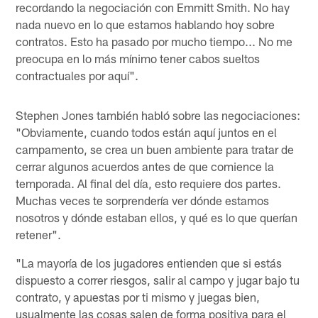
recordando la negociación con Emmitt Smith. No hay
nada nuevo en lo que estamos hablando hoy sobre
contratos. Esto ha pasado por mucho tiempo... No me
preocupa en lo más mínimo tener cabos sueltos
contractuales por aquí".
Stephen Jones también habló sobre las negociaciones:
"Obviamente, cuando todos están aquí juntos en el
campamento, se crea un buen ambiente para tratar de
cerrar algunos acuerdos antes de que comience la
temporada. Al final del día, esto requiere dos partes.
Muchas veces te sorprendería ver dónde estamos
nosotros y dónde estaban ellos, y qué es lo que querían
retener".
"La mayoría de los jugadores entienden que si estás
dispuesto a correr riesgos, salir al campo y jugar bajo tu
contrato, y apuestas por ti mismo y juegas bien,
usualmente las cosas salen de forma positiva para el