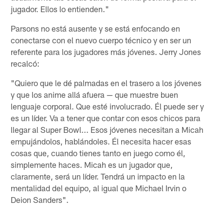
jugador. Ellos lo entienden."
Parsons no está ausente y se está enfocando en
conectarse con el nuevo cuerpo técnico y en ser un
referente para los jugadores más jóvenes. Jerry Jones
recalcó:
"Quiero que le dé palmadas en el trasero a los jóvenes
y que los anime allá afuera — que muestre buen
lenguaje corporal. Que esté involucrado. Él puede ser y
es un líder. Va a tener que contar con esos chicos para
llegar al Super Bowl... Esos jóvenes necesitan a Micah
empujándolos, hablándoles. Él necesita hacer esas
cosas que, cuando tienes tanto en juego como él,
simplemente haces. Micah es un jugador que,
claramente, será un líder. Tendrá un impacto en la
mentalidad del equipo, al igual que Michael Irvin o
Deion Sanders".