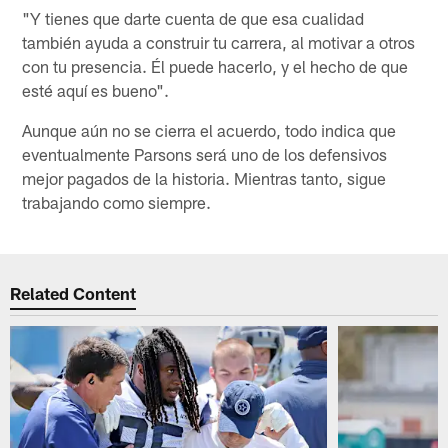
"Y tienes que darte cuenta de que esa cualidad
también ayuda a construir tu carrera, al motivar a otros
con tu presencia. Él puede hacerlo, y el hecho de que
esté aquí es bueno".
Aunque aún no se cierra el acuerdo, todo indica que
eventualmente Parsons será uno de los defensivos
mejor pagados de la historia. Mientras tanto, sigue
trabajando como siempre.
Related Content