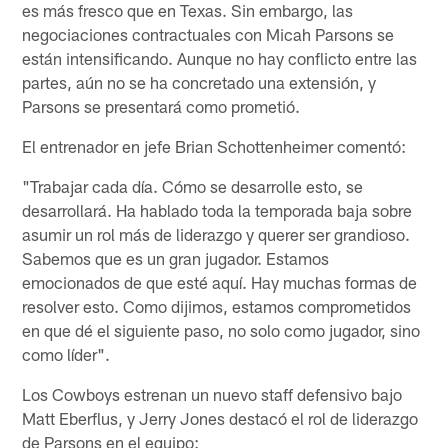
es más fresco que en Texas. Sin embargo, las
negociaciones contractuales con Micah Parsons se
están intensificando. Aunque no hay conflicto entre las
partes, aún no se ha concretado una extensión, y
Parsons se presentará como prometió.
El entrenador en jefe Brian Schottenheimer comentó:
"Trabajar cada día. Cómo se desarrolle esto, se
desarrollará. Ha hablado toda la temporada baja sobre
asumir un rol más de liderazgo y querer ser grandioso.
Sabemos que es un gran jugador. Estamos
emocionados de que esté aquí. Hay muchas formas de
resolver esto. Como dijimos, estamos comprometidos
en que dé el siguiente paso, no solo como jugador, sino
como líder".
Los Cowboys estrenan un nuevo staff defensivo bajo
Matt Eberflus, y Jerry Jones destacó el rol de liderazgo
de Parsons en el equipo: