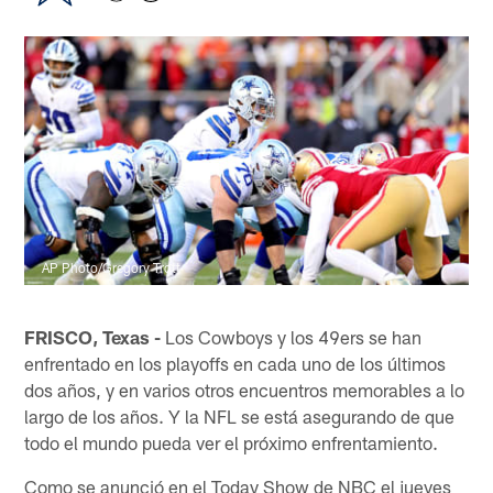
AP Photo/Gregory Trott
FRISCO, Texas -
Los Cowboys y los 49ers se han
enfrentado en los playoffs en cada uno de los últimos
dos años, y en varios otros encuentros memorables a lo
largo de los años. Y la NFL se está asegurando de que
todo el mundo pueda ver el próximo enfrentamiento.
Como se anunció en el Today Show de NBC el jueves