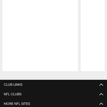
Pause
Play
CLUB LINKS
NFL CLUBS
MORE NFL SITES