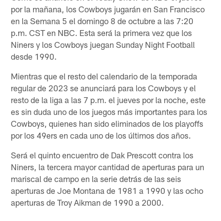
por la mañana, los Cowboys jugarán en San Francisco
en la Semana 5 el domingo 8 de octubre a las 7:20
p.m. CST en NBC. Esta será la primera vez que los
Niners y los Cowboys juegan Sunday Night Football
desde 1990.
Mientras que el resto del calendario de la temporada
regular de 2023 se anunciará para los Cowboys y el
resto de la liga a las 7 p.m. el jueves por la noche, este
es sin duda uno de los juegos más importantes para los
Cowboys, quienes han sido eliminados de los playoffs
por los 49ers en cada uno de los últimos dos años.
Será el quinto encuentro de Dak Prescott contra los
Niners, la tercera mayor cantidad de aperturas para un
mariscal de campo en la serie detrás de las seis
aperturas de Joe Montana de 1981 a 1990 y las ocho
aperturas de Troy Aikman de 1990 a 2000.