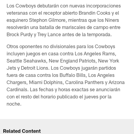
Los Cowboys debutarán con nuevas incorporaciones
veteranas con el receptor abierto Brandin Cooks y el
esquinero Stephon Gilmore, mientras que los Niners
resolverán una batalla de mariscales de campo entre
Brock Purdy y Trey Lance antes de la temporada.
Otros oponentes no divisionales para los Cowboys
incluyen juegos en casa contra Los Angeles Rams,
Seattle Seahawks, New England Patriots, New York
Jets y Detroit Lions. Los Cowboys jugarán partidos
fuera de casa contra los Buffalo Bills, Los Angeles
Chargers, Miami Dolphins, Carolina Panthers y Arizona
Cardinals. Las fechas y horas exactas se anunciarán
con el resto del horario publicado el jueves por la
noche.
Related Content