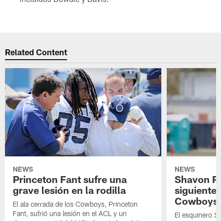
Related Content
NEWS
NEWS
Princeton Fant sufre una
Shavon Rev
grave lesión en la rodilla
siguiente
Cowboys
El ala cerrada de los Cowboys, Princeton
Fant, sufrió una lesión en el ACL y un
El esquinero S