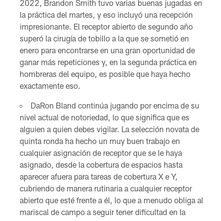
2022, Brandon Smith tuvo varias buenas jugadas en
la práctica del martes, y eso incluyó una recepción
impresionante. El receptor abierto de segundo año
superó la cirugía de tobillo a la que se sometió en
enero para encontrarse en una gran oportunidad de
ganar más repeticiones y, en la segunda práctica en
hombreras del equipo, es posible que haya hecho
exactamente eso.
DaRon Bland continúa jugando por encima de su
nivel actual de notoriedad, lo que significa que es
alguien a quien debes vigilar. La selección novata de
quinta ronda ha hecho un muy buen trabajo en
cualquier asignación de receptor que se le haya
asignado, desde la cobertura de espacios hasta
aparecer afuera para tareas de cobertura X e Y,
cubriendo de manera rutinaria a cualquier receptor
abierto que esté frente a él, lo que a menudo obliga al
mariscal de campo a seguir tener dificultad en la