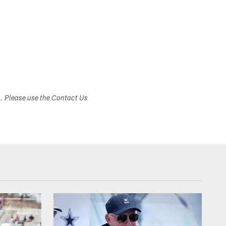
s. Please use the Contact Us