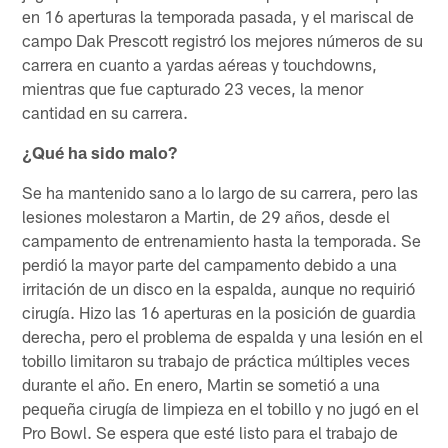
en 16 aperturas la temporada pasada, y el mariscal de
campo Dak Prescott registró los mejores números de su
carrera en cuanto a yardas aéreas y touchdowns,
mientras que fue capturado 23 veces, la menor
cantidad en su carrera.
¿Qué ha sido malo?
Se ha mantenido sano a lo largo de su carrera, pero las
lesiones molestaron a Martin, de 29 años, desde el
campamento de entrenamiento hasta la temporada. Se
perdió la mayor parte del campamento debido a una
irritación de un disco en la espalda, aunque no requirió
cirugía. Hizo las 16 aperturas en la posición de guardia
derecha, pero el problema de espalda y una lesión en el
tobillo limitaron su trabajo de práctica múltiples veces
durante el año. En enero, Martin se sometió a una
pequeña cirugía de limpieza en el tobillo y no jugó en el
Pro Bowl. Se espera que esté listo para el trabajo de