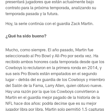
presentará jugadores que están actualmente bajo
contrato para la próxima temporada, analizando su
temporada pasada y la futura.
Hoy, la serie continúa con el guardia Zack Martin.
¿Qué ha sido bueno?
Mucho, como siempre. El año pasado, Martin fue
seleccionado al Pro Bowl y All-Pro por sexta vez. Ha
recibido ambos honores cada temporada desde que los
Cowboys lo reclutaron en la primera ronda en 2014, y
sus seis Pro Bowls están empatados en el segundo
lugar – detrás del ex guardia de los Cowboys y miembro
del Salón de la Fama, Larry Allen, quien obtuvo nueve.
Hay una razón por la que los Cowboys convirtieron a
Martin en el guardia mejor pagado de la historia de la
NFL hace dos años: podría decirse que es su mejor
jugador libra por libra. Martin solo permitió 1.5 capturas