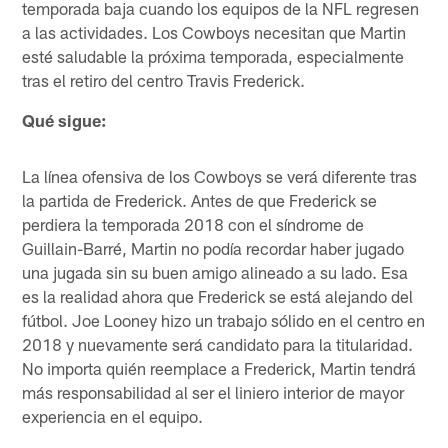
temporada baja cuando los equipos de la NFL regresen
a las actividades. Los Cowboys necesitan que Martin
esté saludable la próxima temporada, especialmente
tras el retiro del centro Travis Frederick.
Qué sigue:
La línea ofensiva de los Cowboys se verá diferente tras
la partida de Frederick. Antes de que Frederick se
perdiera la temporada 2018 con el síndrome de
Guillain-Barré, Martin no podía recordar haber jugado
una jugada sin su buen amigo alineado a su lado. Esa
es la realidad ahora que Frederick se está alejando del
fútbol. Joe Looney hizo un trabajo sólido en el centro en
2018 y nuevamente será candidato para la titularidad.
No importa quién reemplace a Frederick, Martin tendrá
más responsabilidad al ser el liniero interior de mayor
experiencia en el equipo.