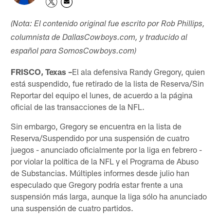
(Nota: El contenido original fue escrito por Rob Phillips,
columnista de DallasCowboys.com, y traducido al
español para SomosCowboys.com)
FRISCO, Texas –
El ala defensiva Randy Gregory, quien
está suspendido, fue retirado de la lista de Reserva/Sin
Reportar del equipo el lunes, de acuerdo a la página
oficial de las transacciones de la NFL.
Sin embargo, Gregory se encuentra en la lista de
Reserva/Suspendido por una suspensión de cuatro
juegos - anunciado oficialmente por la liga en febrero -
por violar la política de la NFL y el Programa de Abuso
de Substancias. Múltiples informes desde julio han
especulado que Gregory podría estar frente a una
suspensión más larga, aunque la liga sólo ha anunciado
una suspensión de cuatro partidos.