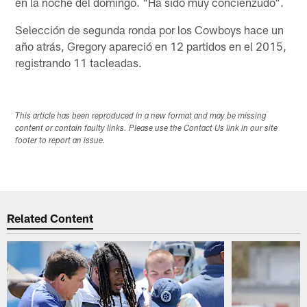
en la noche del domingo. "Ha sido muy concienzudo".
Selección de segunda ronda por los Cowboys hace un
año atrás, Gregory apareció en 12 partidos en el 2015,
registrando 11 tacleadas.
This article has been reproduced in a new format and may be missing
content or contain faulty links. Please use the Contact Us link in our site
footer to report an issue.
Related Content