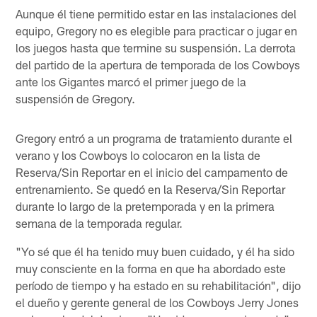
Aunque él tiene permitido estar en las instalaciones del
equipo, Gregory no es elegible para practicar o jugar en
los juegos hasta que termine su suspensión. La derrota
del partido de la apertura de temporada de los Cowboys
ante los Gigantes marcó el primer juego de la
suspensión de Gregory.
Gregory entró a un programa de tratamiento durante el
verano y los Cowboys lo colocaron en la lista de
Reserva/Sin Reportar en el inicio del campamento de
entrenamiento. Se quedó en la Reserva/Sin Reportar
durante lo largo de la pretemporada y en la primera
semana de la temporada regular.
"Yo sé que él ha tenido muy buen cuidado, y él ha sido
muy consciente en la forma en que ha abordado este
período de tiempo y ha estado en su rehabilitación", dijo
el dueño y gerente general de los Cowboys Jerry Jones