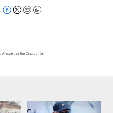
s. Please use the Contact Us