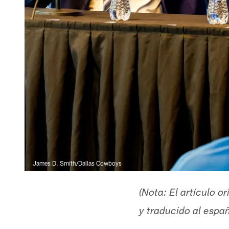
James D. Smith/Dallas Cowboys
(Nota: El artículo 
y traducido al esp