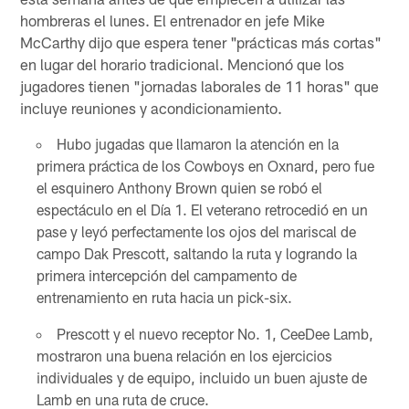
hombreras el lunes. El entrenador en jefe Mike
McCarthy dijo que espera tener "prácticas más cortas"
en lugar del horario tradicional. Mencionó que los
jugadores tienen "jornadas laborales de 11 horas" que
incluye reuniones y acondicionamiento.
Hubo jugadas que llamaron la atención en la
primera práctica de los Cowboys en Oxnard, pero fue
el esquinero Anthony Brown quien se robó el
espectáculo en el Día 1. El veterano retrocedió en un
pase y leyó perfectamente los ojos del mariscal de
campo Dak Prescott, saltando la ruta y logrando la
primera intercepción del campamento de
entrenamiento en ruta hacia un pick-six.
Prescott y el nuevo receptor No. 1, CeeDee Lamb,
mostraron una buena relación en los ejercicios
individuales y de equipo, incluido un buen ajuste de
Lamb en una ruta de cruce.