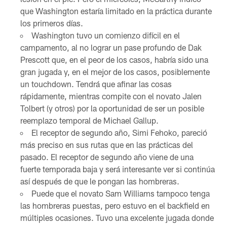
que Washington estaría limitado en la práctica durante
los primeros días.
Washington tuvo un comienzo difícil en el
campamento, al no lograr un pase profundo de Dak
Prescott que, en el peor de los casos, habría sido una
gran jugada y, en el mejor de los casos, posiblemente
un touchdown. Tendrá que afinar las cosas
rápidamente, mientras compite con el novato Jalen
Tolbert (y otros) por la oportunidad de ser un posible
reemplazo temporal de Michael Gallup.
El receptor de segundo año, Simi Fehoko, pareció
más preciso en sus rutas que en las prácticas del
pasado. El receptor de segundo año viene de una
fuerte temporada baja y será interesante ver si continúa
así después de que le pongan las hombreras.
Puede que el novato Sam Williams tampoco tenga
las hombreras puestas, pero estuvo en el backfield en
múltiples ocasiones. Tuvo una excelente jugada donde