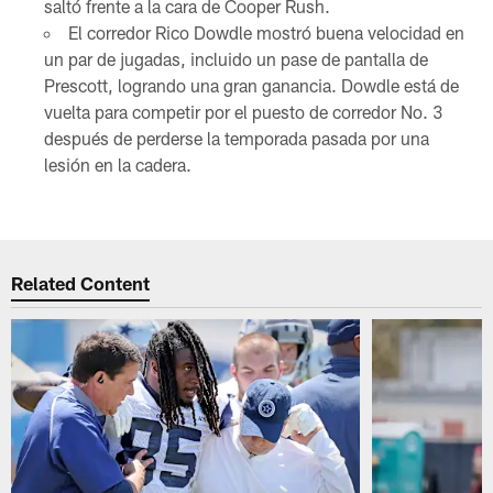
saltó frente a la cara de Cooper Rush.
El corredor Rico Dowdle mostró buena velocidad en
un par de jugadas, incluido un pase de pantalla de
Prescott, logrando una gran ganancia. Dowdle está de
vuelta para competir por el puesto de corredor No. 3
después de perderse la temporada pasada por una
lesión en la cadera.
Related Content