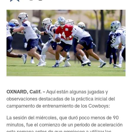
OXNARD, Calif. –
Aquí están algunas jugadas y
observaciones destacadas de la práctica inicial del
campamento de entrenamiento de los Cowboys:
La sesión del miércoles, que duró poco menos de 90
minutos, fue el comienzo de un período de aceleración
esta semana antes de que empiecen a utilizar las