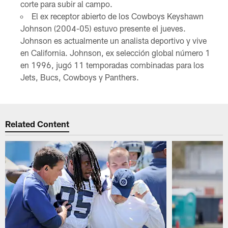
corte para subir al campo.
El ex receptor abierto de los Cowboys Keyshawn
Johnson (2004-05) estuvo presente el jueves.
Johnson es actualmente un analista deportivo y vive
en California. Johnson, ex selección global número 1
en 1996, jugó 11 temporadas combinadas para los
Jets, Bucs, Cowboys y Panthers.
Related Content