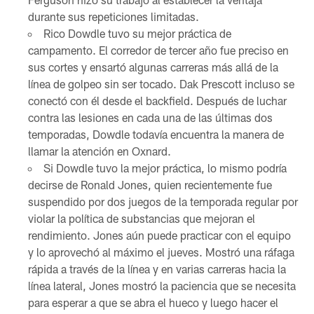
durante sus repeticiones limitadas.
Rico Dowdle tuvo su mejor práctica de
campamento. El corredor de tercer año fue preciso en
sus cortes y ensartó algunas carreras más allá de la
línea de golpeo sin ser tocado. Dak Prescott incluso se
conectó con él desde el backfield. Después de luchar
contra las lesiones en cada una de las últimas dos
temporadas, Dowdle todavía encuentra la manera de
llamar la atención en Oxnard.
Si Dowdle tuvo la mejor práctica, lo mismo podría
decirse de Ronald Jones, quien recientemente fue
suspendido por dos juegos de la temporada regular por
violar la política de substancias que mejoran el
rendimiento. Jones aún puede practicar con el equipo
y lo aprovechó al máximo el jueves. Mostró una ráfaga
rápida a través de la línea y en varias carreras hacia la
línea lateral, Jones mostró la paciencia que se necesita
para esperar a que se abra el hueco y luego hacer el