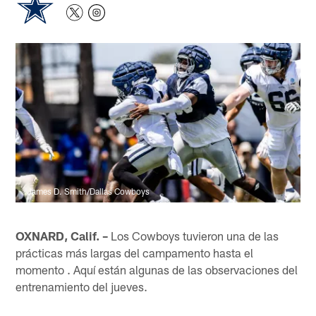
James D. Smith/Dallas Cowboys
OXNARD, Calif. –
Los Cowboys tuvieron una de las
prácticas más largas del campamento hasta el
momento . Aquí están algunas de las observaciones del
entrenamiento del jueves.