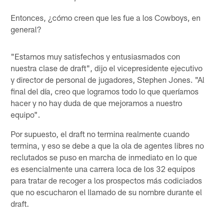
Entonces, ¿cómo creen que les fue a los Cowboys, en
general?
"Estamos muy satisfechos y entusiasmados con
nuestra clase de draft", dijo el vicepresidente ejecutivo
y director de personal de jugadores, Stephen Jones. "Al
final del día, creo que logramos todo lo que queríamos
hacer y no hay duda de que mejoramos a nuestro
equipo".
Por supuesto, el draft no termina realmente cuando
termina, y eso se debe a que la ola de agentes libres no
reclutados se puso en marcha de inmediato en lo que
es esencialmente una carrera loca de los 32 equipos
para tratar de recoger a los prospectos más codiciados
que no escucharon el llamado de su nombre durante el
draft.