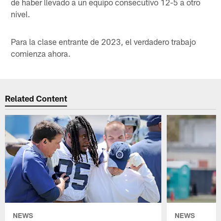
de haber llevado a un equipo consecutivo 12-5 a otro
nivel.
Para la clase entrante de 2023, el verdadero trabajo
comienza ahora.
Related Content
NEWS
NEWS