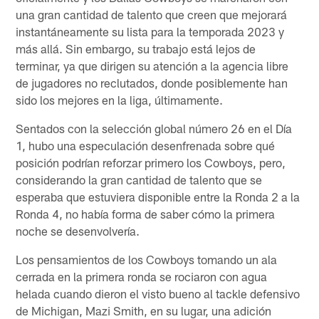
una gran cantidad de talento que creen que mejorará
instantáneamente su lista para la temporada 2023 y
más allá. Sin embargo, su trabajo está lejos de
terminar, ya que dirigen su atención a la agencia libre
de jugadores no reclutados, donde posiblemente han
sido los mejores en la liga, últimamente.
Sentados con la selección global número 26 en el Día
1, hubo una especulación desenfrenada sobre qué
posición podrían reforzar primero los Cowboys, pero,
considerando la gran cantidad de talento que se
esperaba que estuviera disponible entre la Ronda 2 a la
Ronda 4, no había forma de saber cómo la primera
noche se desenvolvería.
Los pensamientos de los Cowboys tomando un ala
cerrada en la primera ronda se rociaron con agua
helada cuando dieron el visto bueno al tackle defensivo
de Michigan, Mazi Smith, en su lugar, una adición