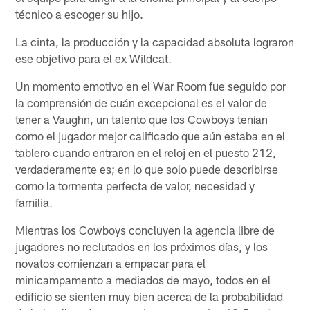
técnico a escoger su hijo.
La cinta, la producción y la capacidad absoluta lograron
ese objetivo para el ex Wildcat.
Un momento emotivo en el War Room fue seguido por
la comprensión de cuán excepcional es el valor de
tener a Vaughn, un talento que los Cowboys tenían
como el jugador mejor calificado que aún estaba en el
tablero cuando entraron en el reloj en el puesto 212,
verdaderamente es; en lo que solo puede describirse
como la tormenta perfecta de valor, necesidad y
familia.
Mientras los Cowboys concluyen la agencia libre de
jugadores no reclutados en los próximos días, y los
novatos comienzan a empacar para el
minicampamento a mediados de mayo, todos en el
edificio se sienten muy bien acerca de la probabilidad