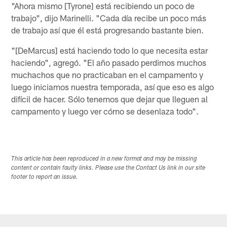
"Ahora mismo [Tyrone] está recibiendo un poco de
trabajo", dijo Marinelli. "Cada día recibe un poco más
de trabajo así que él está progresando bastante bien.
"[DeMarcus] está haciendo todo lo que necesita estar
haciendo", agregó. "El año pasado perdimos muchos
muchachos que no practicaban en el campamento y
luego iniciamos nuestra temporada, así que eso es algo
difícil de hacer. Sólo tenemos que dejar que lleguen al
campamento y luego ver cómo se desenlaza todo".
This article has been reproduced in a new format and may be missing
content or contain faulty links. Please use the Contact Us link in our site
footer to report an issue.