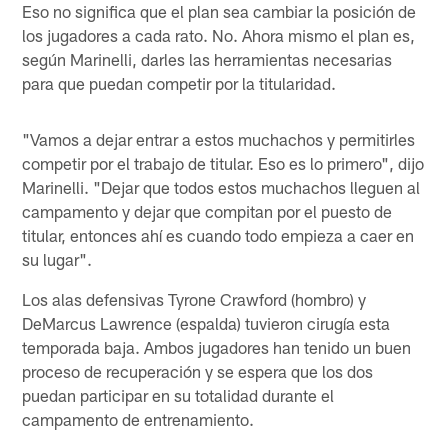
Eso no significa que el plan sea cambiar la posición de
los jugadores a cada rato. No. Ahora mismo el plan es,
según Marinelli, darles las herramientas necesarias
para que puedan competir por la titularidad.
"Vamos a dejar entrar a estos muchachos y permitirles
competir por el trabajo de titular. Eso es lo primero", dijo
Marinelli. "Dejar que todos estos muchachos lleguen al
campamento y dejar que compitan por el puesto de
titular, entonces ahí es cuando todo empieza a caer en
su lugar".
Los alas defensivas Tyrone Crawford (hombro) y
DeMarcus Lawrence (espalda) tuvieron cirugía esta
temporada baja. Ambos jugadores han tenido un buen
proceso de recuperación y se espera que los dos
puedan participar en su totalidad durante el
campamento de entrenamiento.