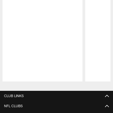
Pause
Play
CLUB LINKS
NFL CLUBS