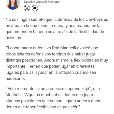
Spanish Content Manager
No es ningún secreto que la defensa de los Cowboys es
un área en la que tienen mejorar y una manera en la
que pretenden hacerlo es a través de la flexibilidad de
posición.
El coordinador defensivo Rod Marinelli explicó que
todos linieros defensivos tendrán que saber jugar
distintas posiciones. Ahora mismo la flexibilidad es muy
importante. Tienen que poder jugar en diferentes
lugares para así ayudar en la rotación cuando sea
necesario.
"Este momento es un proceso de aprendizaje", dijo
Marinelli. "Algunos muchachos tienen que jugar
algunas posiciones que no han jugado antes y ahora
tienen que tener flexibilidad de posición".