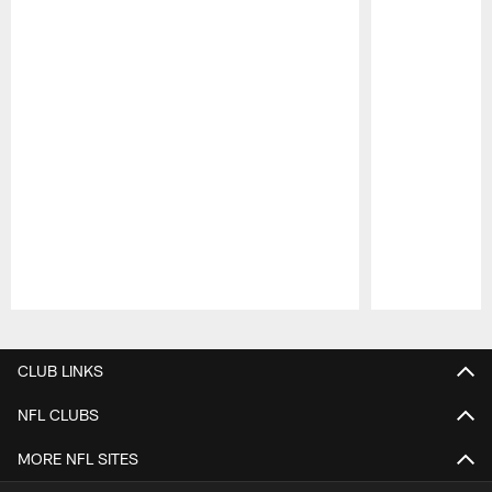
Pause
Play
CLUB LINKS
NFL CLUBS
MORE NFL SITES