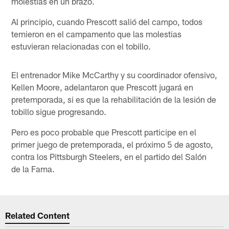
molestias en un brazo.
Al principio, cuando Prescott salió del campo, todos
temieron en el campamento que las molestias
estuvieran relacionadas con el tobillo.
El entrenador Mike McCarthy y su coordinador ofensivo,
Kellen Moore, adelantaron que Prescott jugará en
pretemporada, si es que la rehabilitación de la lesión de
tobillo sigue progresando.
Pero es poco probable que Prescott participe en el
primer juego de pretemporada, el próximo 5 de agosto,
contra los Pittsburgh Steelers, en el partido del Salón
de la Fama.
Related Content