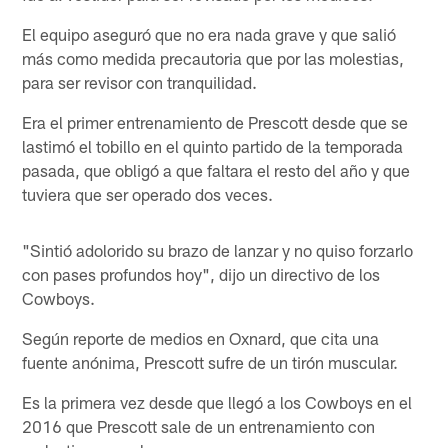
El equipo aseguró que no era nada grave y que salió
más como medida precautoria que por las molestias,
para ser revisor con tranquilidad.
Era el primer entrenamiento de Prescott desde que se
lastimó el tobillo en el quinto partido de la temporada
pasada, que obligó a que faltara el resto del año y que
tuviera que ser operado dos veces.
"Sintió adolorido su brazo de lanzar y no quiso forzarlo
con pases profundos hoy", dijo un directivo de los
Cowboys.
Según reporte de medios en Oxnard, que cita una
fuente anónima, Prescott sufre de un tirón muscular.
Es la primera vez desde que llegó a los Cowboys en el
2016 que Prescott sale de un entrenamiento con