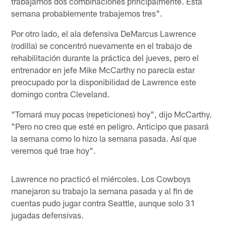
trabajamos dos combinaciones principalmente. Esta
semana probablemente trabajemos tres".
Por otro lado, el ala defensiva DeMarcus Lawrence
(rodilla) se concentró nuevamente en el trabajo de
rehabilitación durante la práctica del jueves, pero el
entrenador en jefe Mike McCarthy no parecía estar
preocupado por la disponibilidad de Lawrence este
domingo contra Cleveland.
"Tomará muy pocas (repeticiones) hoy", dijo McCarthy.
"Pero no creo que esté en peligro. Anticipo que pasará
la semana como lo hizo la semana pasada. Así que
veremos qué trae hoy".
Lawrence no practicó el miércoles. Los Cowboys
manejaron su trabajo la semana pasada y al fin de
cuentas pudo jugar contra Seattle, aunque solo 31
jugadas defensivas.