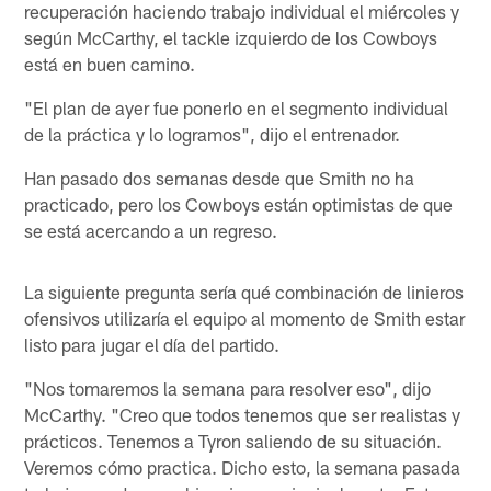
recuperación haciendo trabajo individual el miércoles y
según McCarthy, el tackle izquierdo de los Cowboys
está en buen camino.
"El plan de ayer fue ponerlo en el segmento individual
de la práctica y lo logramos", dijo el entrenador.
Han pasado dos semanas desde que Smith no ha
practicado, pero los Cowboys están optimistas de que
se está acercando a un regreso.
La siguiente pregunta sería qué combinación de linieros
ofensivos utilizaría el equipo al momento de Smith estar
listo para jugar el día del partido.
"Nos tomaremos la semana para resolver eso", dijo
McCarthy. "Creo que todos tenemos que ser realistas y
prácticos. Tenemos a Tyron saliendo de su situación.
Veremos cómo practica. Dicho esto, la semana pasada