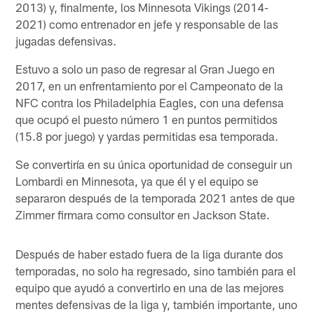
2013) y, finalmente, los Minnesota Vikings (2014-
2021) como entrenador en jefe y responsable de las
jugadas defensivas.
Estuvo a solo un paso de regresar al Gran Juego en
2017, en un enfrentamiento por el Campeonato de la
NFC contra los Philadelphia Eagles, con una defensa
que ocupó el puesto número 1 en puntos permitidos
(15.8 por juego) y yardas permitidas esa temporada.
Se convertiría en su única oportunidad de conseguir un
Lombardi en Minnesota, ya que él y el equipo se
separaron después de la temporada 2021 antes de que
Zimmer firmara como consultor en Jackson State.
Después de haber estado fuera de la liga durante dos
temporadas, no solo ha regresado, sino también para el
equipo que ayudó a convertirlo en una de las mejores
mentes defensivas de la liga y, también importante, uno