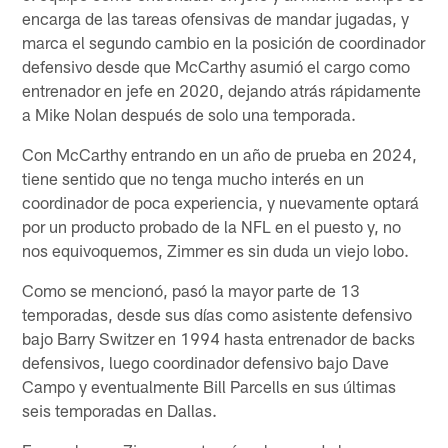
encarga de las tareas ofensivas de mandar jugadas, y
marca el segundo cambio en la posición de coordinador
defensivo desde que McCarthy asumió el cargo como
entrenador en jefe en 2020, dejando atrás rápidamente
a Mike Nolan después de solo una temporada.
Con McCarthy entrando en un año de prueba en 2024,
tiene sentido que no tenga mucho interés en un
coordinador de poca experiencia, y nuevamente optará
por un producto probado de la NFL en el puesto y, no
nos equivoquemos, Zimmer es sin duda un viejo lobo.
Como se mencionó, pasó la mayor parte de 13
temporadas, desde sus días como asistente defensivo
bajo Barry Switzer en 1994 hasta entrenador de backs
defensivos, luego coordinador defensivo bajo Dave
Campo y eventualmente Bill Parcells en sus últimas
seis temporadas en Dallas.