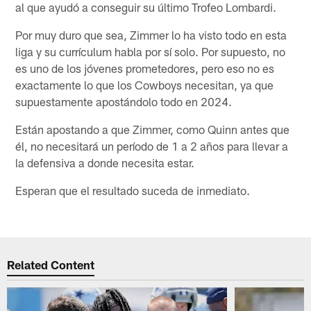
al que ayudó a conseguir su último Trofeo Lombardi.
Por muy duro que sea, Zimmer lo ha visto todo en esta
liga y su currículum habla por sí solo. Por supuesto, no
es uno de los jóvenes prometedores, pero eso no es
exactamente lo que los Cowboys necesitan, ya que
supuestamente apostándolo todo en 2024.
Están apostando a que Zimmer, como Quinn antes que
él, no necesitará un período de 1 a 2 años para llevar a
la defensiva a donde necesita estar.
Esperan que el resultado suceda de inmediato.
Related Content