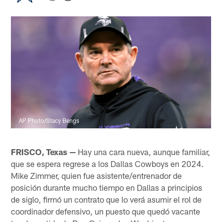
AP Photo/Stacy Bengs
FRISCO, Texas —
Hay una cara nueva, aunque familiar,
que se espera regrese a los Dallas Cowboys en 2024.
Mike Zimmer, quien fue asistente/entrenador de
posición durante mucho tiempo en Dallas a principios
de siglo, firmó un contrato que lo verá asumir el rol de
coordinador defensivo, un puesto que quedó vacante