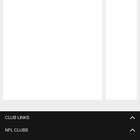
Pause
Play
CLUB LINKS
NFL CLUBS