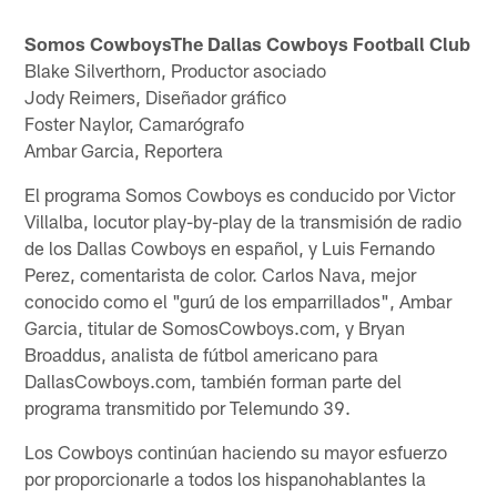
Somos CowboysThe Dallas Cowboys Football Club
Blake Silverthorn, Productor asociado
Jody Reimers, Diseñador gráfico
Foster Naylor, Camarógrafo
Ambar Garcia, Reportera
El programa Somos Cowboys es conducido por Victor
Villalba, locutor play-by-play de la transmisión de radio
de los Dallas Cowboys en español, y Luis Fernando
Perez, comentarista de color. Carlos Nava, mejor
conocido como el "gurú de los emparrillados", Ambar
Garcia, titular de SomosCowboys.com, y Bryan
Broaddus, analista de fútbol americano para
DallasCowboys.com, también forman parte del
programa transmitido por Telemundo 39.
Los Cowboys continúan haciendo su mayor esfuerzo
por proporcionarle a todos los hispanohablantes la