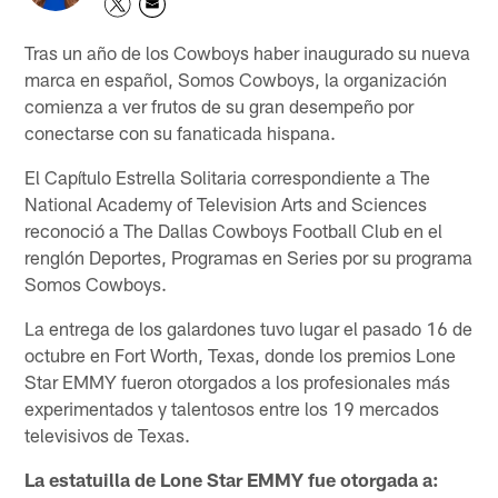
Tras un año de los Cowboys haber inaugurado su nueva
marca en español, Somos Cowboys, la organización
comienza a ver frutos de su gran desempeño por
conectarse con su fanaticada hispana.
El Capítulo Estrella Solitaria correspondiente a The
National Academy of Television Arts and Sciences
reconoció a The Dallas Cowboys Football Club en el
renglón Deportes, Programas en Series por su programa
Somos Cowboys.
La entrega de los galardones tuvo lugar el pasado 16 de
octubre en Fort Worth, Texas, donde los premios Lone
Star EMMY fueron otorgados a los profesionales más
experimentados y talentosos entre los 19 mercados
televisivos de Texas.
La estatuilla de Lone Star EMMY fue otorgada a: