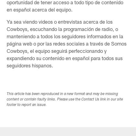
oportunidad de tener acceso a todo tipo de contenido
en español acerca del equipo.
Ya sea viendo videos o entrevistas acerca de los
Cowboys, escuchando la programación de radio, o
manteniendo a todos los seguidores informados en la
página web o por las redes sociales a través de Somos
Cowboys, el equipo seguirá perfeccionando y
expandiendo su contenido en español para todos sus
seguidores hispanos.
This article has been reproduced in a new format and may be missing
content or contain faulty links. Please use the Contact Us link in our site
footer to report an issue.