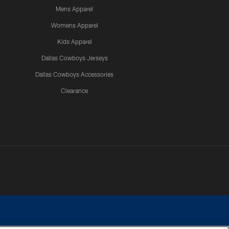
Mens Apparel
Womens Apparel
Kids Apparel
Dallas Cowboys Jerseys
Dallas Cowboys Accessories
Clearance