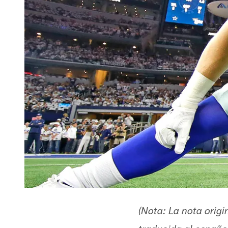
(Nota: La nota orig