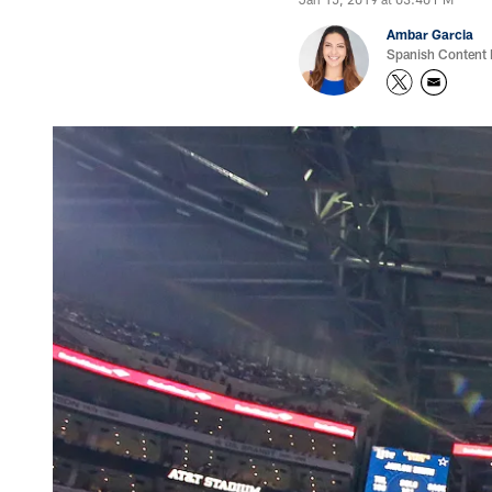
Ambar Garcia
Spanish Content