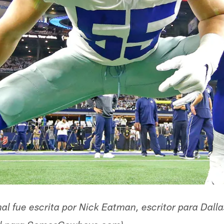
inal fue escrita por Nick Eatman, escritor para Da