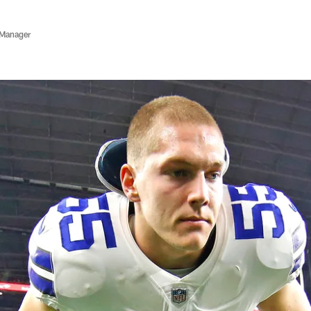
 Manager