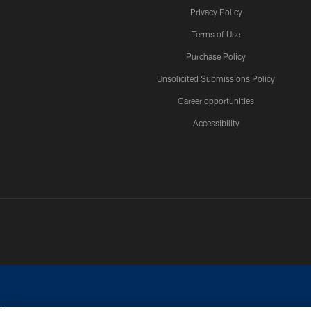
Privacy Policy
Terms of Use
Purchase Policy
Unsolicited Submissions Policy
Career opportunities
Accessibility