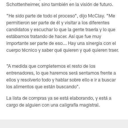
Schottenheimer, sino también en la visión de futuro.
"He sido parte de todo el proceso", dijo McClay. "Me
permitieron ser parte de él y visitar a los diferentes
candidatos y escuchar lo que la gente traería y lo que
estábamos tratando de hacer. Así que fue muy
importante ser parte de eso... Hay una sinergia con el
cuerpo técnico y saber qué quieren y qué quieren traer.
"A medida que completemos el resto de los
entrenadores, lo que haremos será sentarnos frente a
ellos y resolverlo todo y hablar sobre ello e ir a buscar
los alimentos que están buscando".
La lista de compras ya se está elaborando, y está a
cargo de alguien con una caligrafía magistral.