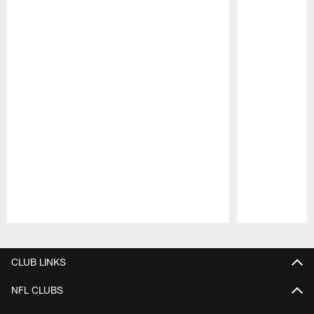
Pause
Play
CLUB LINKS
NFL CLUBS