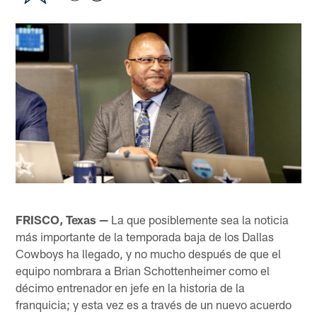
FRISCO, Texas —
La que posiblemente sea la noticia
más importante de la temporada baja de los Dallas
Cowboys ha llegado, y no mucho después de que el
equipo nombrara a Brian Schottenheimer como el
décimo entrenador en jefe en la historia de la
franquicia; y esta vez es a través de un nuevo acuerdo