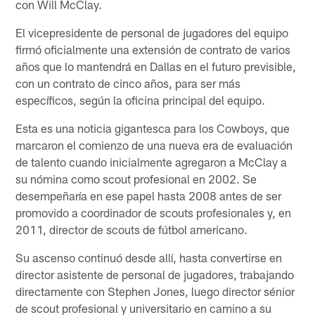
con Will McClay.
El vicepresidente de personal de jugadores del equipo
firmó oficialmente una extensión de contrato de varios
años que lo mantendrá en Dallas en el futuro previsible,
con un contrato de cinco años, para ser más
específicos, según la oficina principal del equipo.
Esta es una noticia gigantesca para los Cowboys, que
marcaron el comienzo de una nueva era de evaluación
de talento cuando inicialmente agregaron a McClay a
su nómina como scout profesional en 2002. Se
desempeñaría en ese papel hasta 2008 antes de ser
promovido a coordinador de scouts profesionales y, en
2011, director de scouts de fútbol americano.
Su ascenso continuó desde allí, hasta convertirse en
director asistente de personal de jugadores, trabajando
directamente con Stephen Jones, luego director sénior
de scout profesional y universitario en camino a su