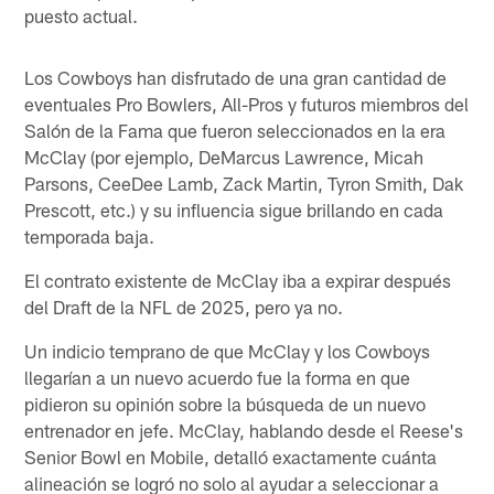
puesto actual.
Los Cowboys han disfrutado de una gran cantidad de
eventuales Pro Bowlers, All-Pros y futuros miembros del
Salón de la Fama que fueron seleccionados en la era
McClay (por ejemplo, DeMarcus Lawrence, Micah
Parsons, CeeDee Lamb, Zack Martin, Tyron Smith, Dak
Prescott, etc.) y su influencia sigue brillando en cada
temporada baja.
El contrato existente de McClay iba a expirar después
del Draft de la NFL de 2025, pero ya no.
Un indicio temprano de que McClay y los Cowboys
llegarían a un nuevo acuerdo fue la forma en que
pidieron su opinión sobre la búsqueda de un nuevo
entrenador en jefe. McClay, hablando desde el Reese's
Senior Bowl en Mobile, detalló exactamente cuánta
alineación se logró no solo al ayudar a seleccionar a