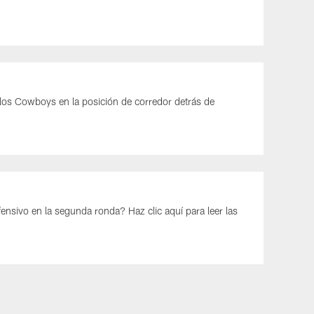
r los Cowboys en la posición de corredor detrás de
ensivo en la segunda ronda? Haz clic aquí para leer las