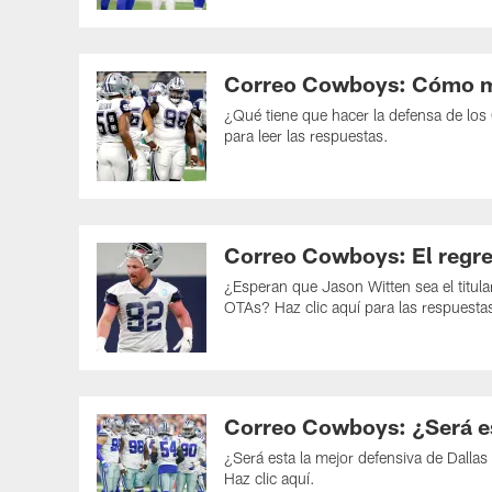
Correo Cowboys: Cómo mej
¿Qué tiene que hacer la defensa de los 
para leer las respuestas.
Correo Cowboys: El regres
¿Esperan que Jason Witten sea el titula
OTAs? Haz clic aquí para las respuesta
Correo Cowboys: ¿Será es
¿Será esta la mejor defensiva de Dallas
Haz clic aquí.