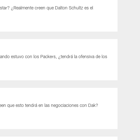
star? ¿Realmente creen que Dalton Schultz es el
ando estuvo con los Packers, ¿tendrá la ofensiva de los
reen que esto tendrá en las negociaciones con Dak?