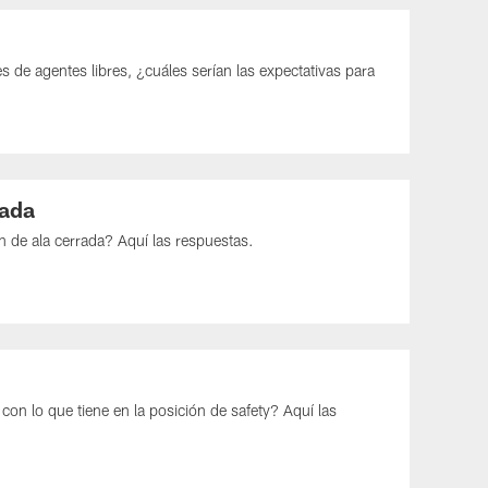
 de agentes libres, ¿cuáles serían las expectativas para
rada
 de ala cerrada? Aquí las respuestas.
on lo que tiene en la posición de safety? Aquí las