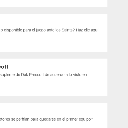
 disponible para el juego ante los Saints? Haz clic aquí
ott
 suplente de Dak Prescott de acuerdo a lo visto en
ptores se perfilan para quedarse en el primer equipo?