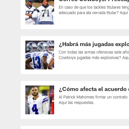
En caso de que los tackles titulares t
adecuado para ala cerrada titular? Aquí
¿Habrá más jugadas explo
Con todas las armas ofensivas este año
Cowboys jugadas más explosivas? Aquí
¿Cómo afecta el acuerdo
Al Patrick Mahomes firmar un contrato 
Aquí las respuestas.